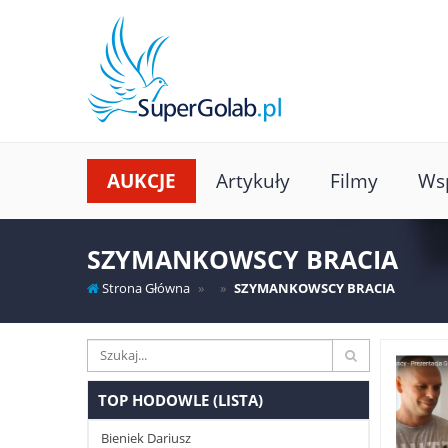
AUKCJE
Artykuły
Filmy
Wsp
SZYMANKOWSCY BRACIA
Strona Główna
SZYMANKOWSCY BRACIA
TOP HODOWLE (LISTA)
Bieniek Dariusz