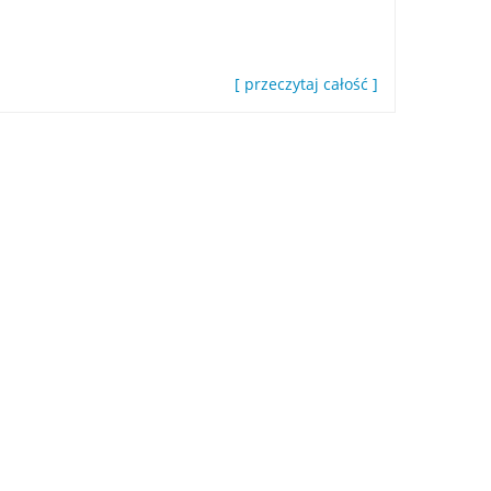
[ przeczytaj całość ]