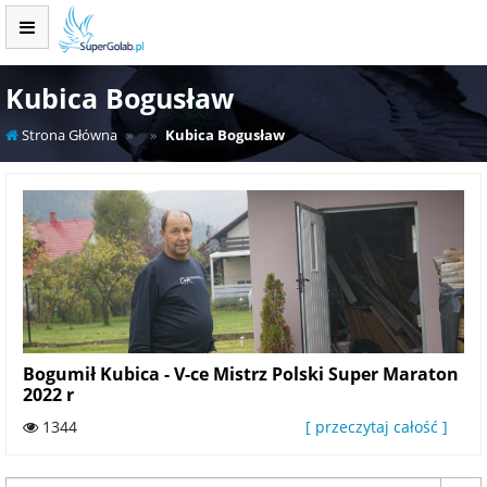
Kubica Bogusław
Strona Główna
Kubica Bogusław
Bogumił Kubica - V-ce Mistrz Polski Super Maraton
2022 r
1344
[ przeczytaj całość ]