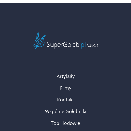
Artykuły
Filmy
Kontakt
Wspólne Gołębniki
Top Hodowle