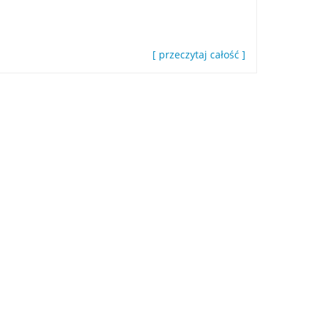
[ przeczytaj całość ]