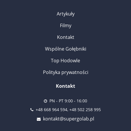
Artykuły
Filmy
Kontakt
Wspólne Gołębniki
Top Hodowle
Polityka prywatności
Kontakt
PN - PT 9:00 - 16:00
+48 668 964 594, +48 502 258 995
kontakt@supergolab.pl