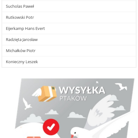
Sucholas Paweł
Rutkowski Potr
Eijerkamp Hans Evert
Radzięta Jarosław
Michałków Piotr
Konieczny Leszek