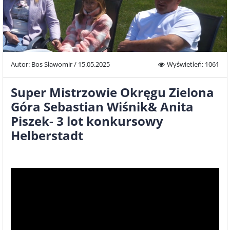
Autor: Bos Sławomir / 15.05.2025
Wyświetleń: 1061
Super Mistrzowie Okręgu Zielona
Góra Sebastian Wiśnik& Anita
Piszek- 3 lot konkursowy
Helberstadt